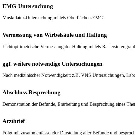
EMG-Untersuchung
Muskulatur-Untersuchung mittels Oberflächen-EMG.
Vermessung von Wirbelsäule und Haltung
Lichtoptrimetrische Vermessung der Haltung mittels Rasterstereograph
ggf. weitere notwendige Untersuchungen
Nach medizinischer Notwendigkeit: z.B. VNS-Untersuchungen, Labo
Abschluss-Besprechung
Demonstration der Befunde, Erarbeitung und Besprechung eines Ther
Arztbrief
Folgt mit zusammenfassender Darstellung aller Befunde und bespro