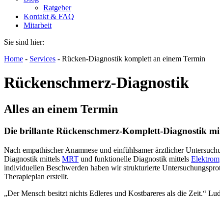
Ratgeber
Kontakt & FAQ
Mitarbeit
Sie sind hier:
Home
-
Services
-
Rücken-Diagnostik komplett an einem Termin
Rückenschmerz-Diagnostik
Alles an einem Termin
Die brillante Rückenschmerz-Komplett-Diagnostik mi
Nach empathischer Anamnese und einfühlsamer ärztlicher Untersuchung
Diagnostik mittels
MRT
und funktionelle Diagnostik mittels
Elektro
individuellen Beschwerden haben wir strukturierte Untersuchungsprot
Therapieplan erstellt.
„Der Mensch besitzt nichts Edleres und Kostbareres als die Zeit.“ 