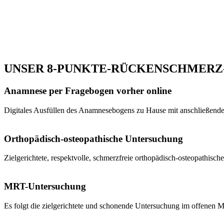
UNSER 8-PUNKTE-RÜCKENSCHMERZ-
Anamnese per Fragebogen vorher online
Digitales Ausfüllen des Anamnesebogens zu Hause mit anschließender 
Orthopädisch-osteopathische Untersuchung
Zielgerichtete, respektvolle, schmerzfreie orthopädisch-osteopathisc
MRT-Untersuchung
Es folgt die zielgerichtete und schonende Untersuchung im offenen 