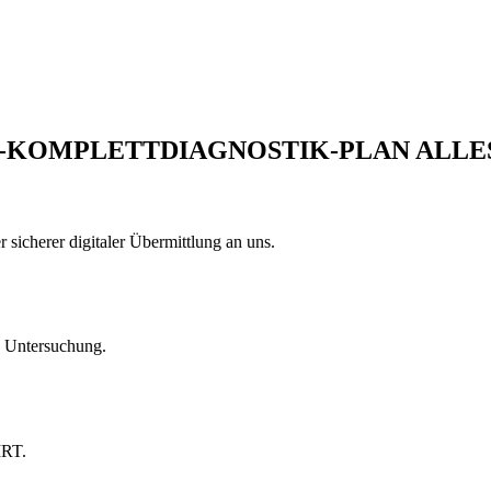
KOMPLETTDIAGNOSTIK-PLAN ALLES
sicherer digitaler Übermittlung an uns.
he Untersuchung.
MRT.