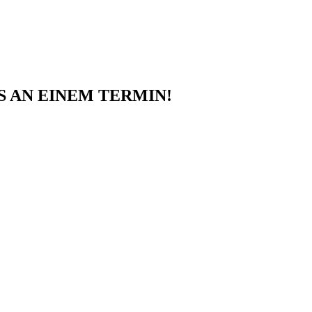
 AN EINEM TERMIN!