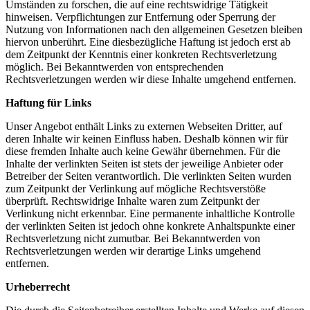
Umständen zu forschen, die auf eine rechtswidrige Tätigkeit
hinweisen. Verpflichtungen zur Entfernung oder Sperrung der
Nutzung von Informationen nach den allgemeinen Gesetzen bleiben
hiervon unberührt. Eine diesbezügliche Haftung ist jedoch erst ab
dem Zeitpunkt der Kenntnis einer konkreten Rechtsverletzung
möglich. Bei Bekanntwerden von entsprechenden
Rechtsverletzungen werden wir diese Inhalte umgehend entfernen.
Haftung für Links
Unser Angebot enthält Links zu externen Webseiten Dritter, auf
deren Inhalte wir keinen Einfluss haben. Deshalb können wir für
diese fremden Inhalte auch keine Gewähr übernehmen. Für die
Inhalte der verlinkten Seiten ist stets der jeweilige Anbieter oder
Betreiber der Seiten verantwortlich. Die verlinkten Seiten wurden
zum Zeitpunkt der Verlinkung auf mögliche Rechtsverstöße
überprüft. Rechtswidrige Inhalte waren zum Zeitpunkt der
Verlinkung nicht erkennbar. Eine permanente inhaltliche Kontrolle
der verlinkten Seiten ist jedoch ohne konkrete Anhaltspunkte einer
Rechtsverletzung nicht zumutbar. Bei Bekanntwerden von
Rechtsverletzungen werden wir derartige Links umgehend
entfernen.
Urheberrecht