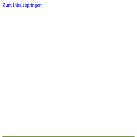
Zum Inhalt springen