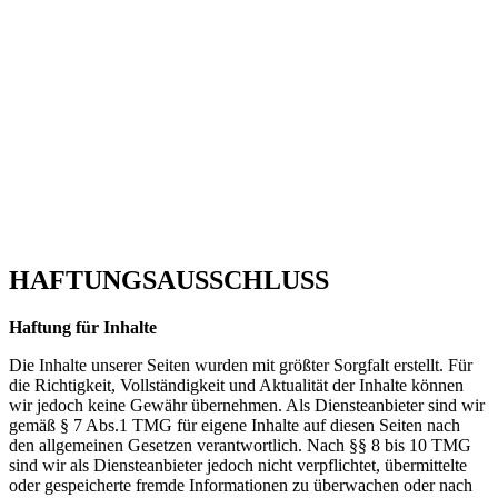
HAFTUNGSAUSSCHLUSS
Haftung für Inhalte
Die Inhalte unserer Seiten wurden mit größter Sorgfalt erstellt. Für
die Richtigkeit, Vollständigkeit und Aktualität der Inhalte können
wir jedoch keine Gewähr übernehmen. Als Diensteanbieter sind wir
gemäß § 7 Abs.1 TMG für eigene Inhalte auf diesen Seiten nach
den allgemeinen Gesetzen verantwortlich. Nach §§ 8 bis 10 TMG
sind wir als Diensteanbieter jedoch nicht verpflichtet, übermittelte
oder gespeicherte fremde Informationen zu überwachen oder nach