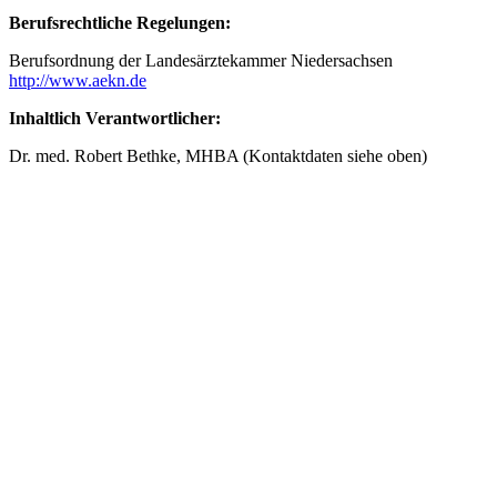
Berufsrechtliche Regelungen:
Berufsordnung der Landesärztekammer Niedersachsen
http://www.aekn.de
Inhaltlich Verantwortlicher:
Dr. med. Robert Bethke, MHBA (Kontaktdaten siehe oben)