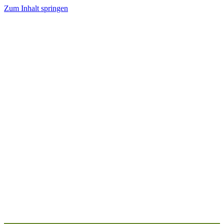
Zum Inhalt springen