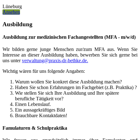
Lüneburg
Ansehen
Ausbildung
Ausbildung zur medizinischen Fachangestellten (MFA - m/w/d)
Wir bilden gerne junge Menschen zur/zum MFA aus. Wenn Sie
Interesse an dieser Ausbildung haben, bewerben Sie sich gerne bei
uns unter
verwaltung@praxis-dr-bethke.de.
Wichtig wären für uns folgende Angaben:
Warum wollen Sie konkret diese Ausbildung machen?
Haben Sie schon Erfahrungen im Fachgebiet (z.B. Praktika) ?
Wie stellen Sie sich Ihre Ausbildung und Ihre spätere
berufliche Tätigkeit vor?
Einen Lebenslauf.
Ein aussagekräftiges Bild
Brauchbare Kontaktdaten!
Famulaturen & Schulpraktika