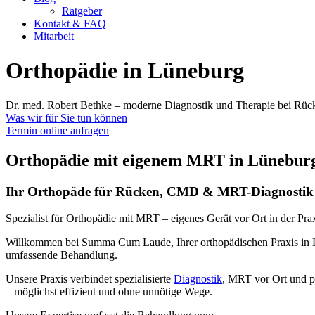
Ratgeber
Kontakt & FAQ
Mitarbeit
Orthopädie in Lüneburg
Dr. med. Robert Bethke – moderne Diagnostik und Therapie bei R
Was wir für Sie tun können
Termin online anfragen
Orthopädie mit eigenem MRT in Lünebur
Ihr Orthopäde für Rücken, CMD & MRT-Diagnostik
Spezialist für Orthopädie mit MRT – eigenes Gerät vor Ort in der Prax
Willkommen bei Summa Cum Laude, Ihrer orthopädischen Praxis in
umfassende Behandlung.
Unsere Praxis verbindet spezialisierte
Diagnostik
, MRT vor Ort und p
– möglichst effizient und ohne unnötige Wege.