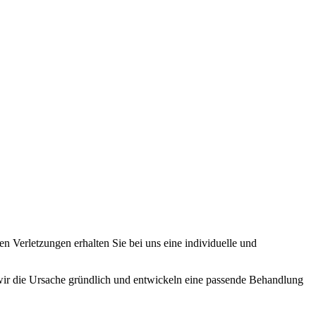
n Verletzungen erhalten Sie bei uns eine individuelle und
ir die Ursache gründlich und entwickeln eine passende Behandlung