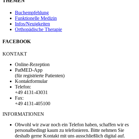
THEMEN
Buchempfehlung
Funktionelle Medizin
Infos/Neuigkeiten
Orthopädische Therapie
FACEBOOK
KONTAKT
Online-Rezeption
PatMED-App
(für registrierte Patienten)
Kontaktformular
Telefon:
+49 4131-43031
Fax:
+49 4131-405100
INFORMATIONEN
Obwohl wir zwar noch ein Telefon haben, schaffen wir es
personalbedingt kaum zu telefonieren. Bitte nehmen Sie
deshalb gerne Kontakt mit uns ausschließlich digital auf.